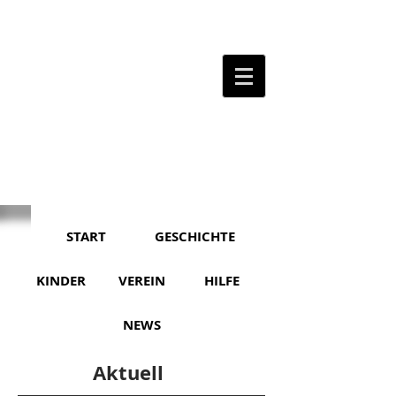
START
GESCHICHTE
KINDER
VEREIN
HILFE
NEWS
Aktuell