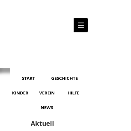
START
GESCHICHTE
KINDER
VEREIN
HILFE
NEWS
Aktuell